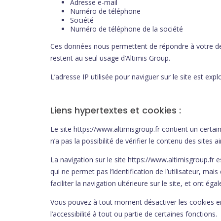
Adresse e-mail
Numéro de téléphone
Société
Numéro de téléphone de la société
Ces données nous permettent de répondre à votre de
restent au seul usage d’Altimis Group.
L’adresse IP utilisée pour naviguer sur le site est expl
Liens hypertextes et cookies :
Le site https://www.altimisgroup.fr contient un certai
n’a pas la possibilité de vérifier le contenu des sites
La navigation sur le site https://www.altimisgroup.fr est
qui ne permet pas l’identification de l’utilisateur, mai
faciliter la navigation ultérieure sur le site, et ont
Vous pouvez à tout moment désactiver les cookies en 
l’accessibilité à tout ou partie de certaines fonctions.