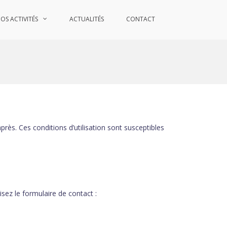
OS ACTIVITÉS
ACTUALITÉS
CONTACT
après. Ces conditions d’utilisation sont susceptibles
isez le formulaire de contact :