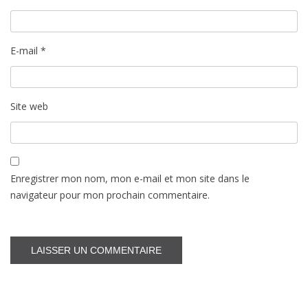
E-mail
*
Site web
Enregistrer mon nom, mon e-mail et mon site dans le
navigateur pour mon prochain commentaire.