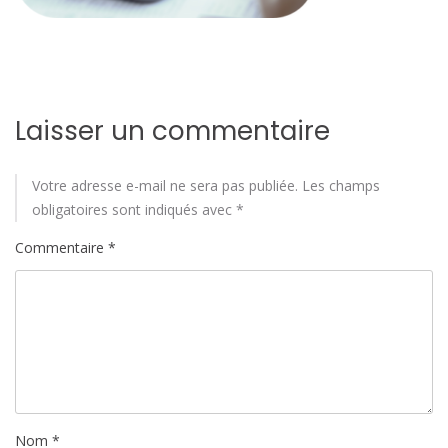
Laisser un commentaire
Votre adresse e-mail ne sera pas publiée.
Les champs
obligatoires sont indiqués avec
*
Commentaire
*
Nom
*